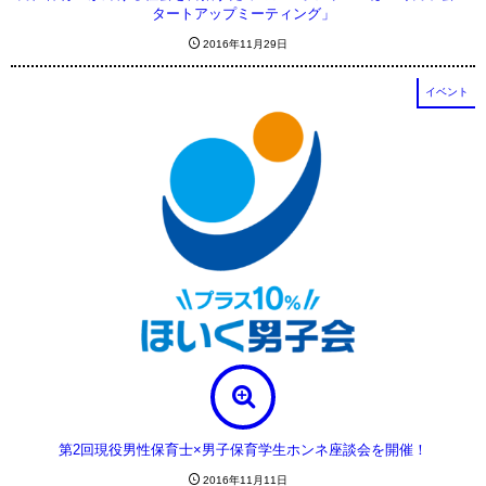
タートアップミーティング」
2016年11月29日
イベント
第2回現役男性保育士×男子保育学生ホンネ座談会を開催！
2016年11月11日