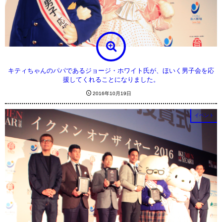
キティちゃんのパパであるジョージ・ホワイト氏が、ほいく男子会を応
援してくれることになりました。
2016年10月19日
イベント