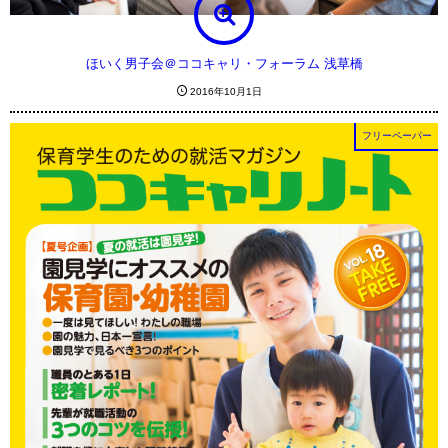
ほいく男子会＠ココキャリ・フォーラム 浅草橋
2016年10月1日
フリーペーパー