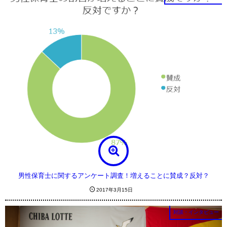
男性保育士に関するアンケート調査！増えることに賛成？反対？
2017年3月15日
対談・インタビュー