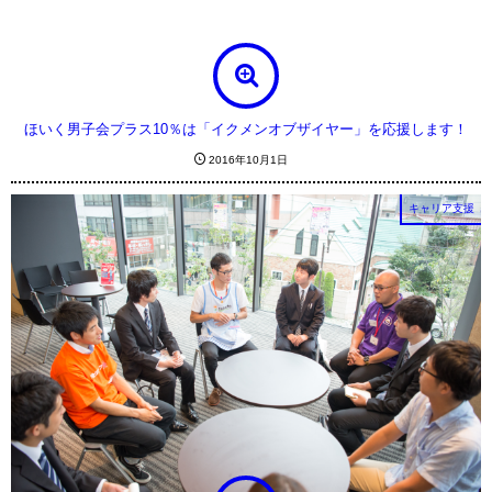
ほいく男子会プラス10％は「イクメンオブザイヤー」を応援します！
2016年10月1日
キャリア支援