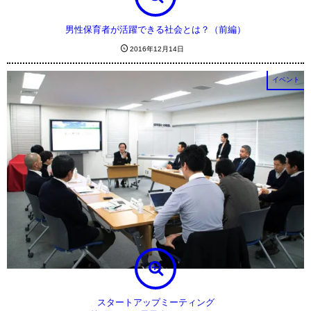
男性保育者が活躍できる社会とは？（前編）
2016年12月14日
イベント
スタートアップミーティング