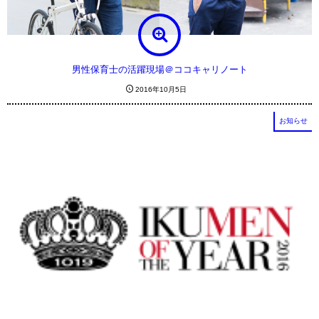
男性保育士の活躍現場＠ココキャリノート
2016年10月5日
お知らせ