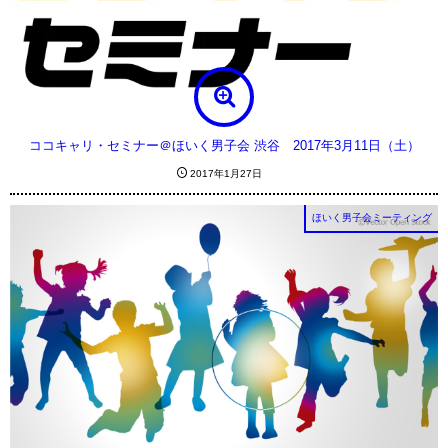
ココキャリ・セミナー＠ほいく男子会 渋谷 2017年3月11日（土）
2017年1月27日
ほいく男子会ミーティング