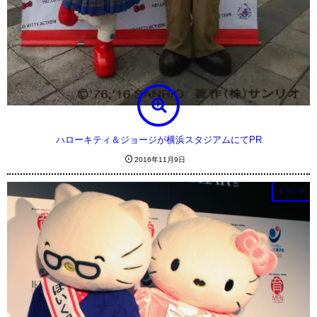
ハローキティ＆ジョージが横浜スタジアムにてPR
2016年11月9日
イベント