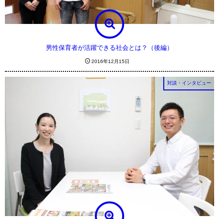
男性保育者が活躍できる社会とは？（後編）
2016年12月15日
対談・インタビュー