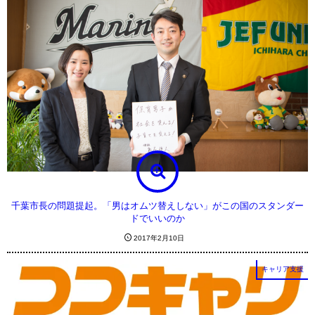
千葉市長の問題提起。「男はオムツ替えしない」がこの国のスタンダー
ドでいいのか
2017年2月10日
キャリア支援