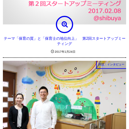
テーマ「保育の質」と「保育士の地位向上」 第2回スタートアップミー
ティング
2017年1月24日
対談・インタビュー