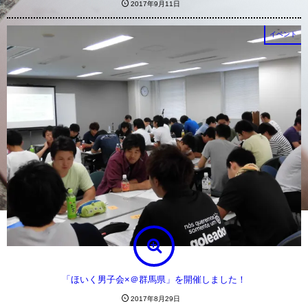
2017年9月11日
イベント
「ほいく男子会×＠群馬県」を開催しました！
2017年8月29日