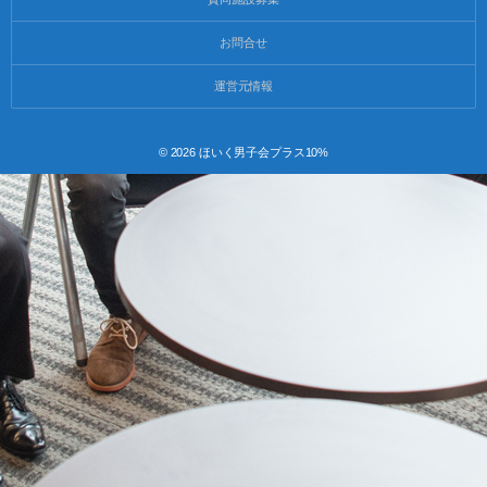
お問合せ
運営元情報
© 2026
ほいく男子会プラス10%